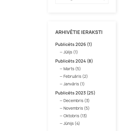
ARHIVĒTIE IERAKSTI
Publicēts 2026 (1)
Jūlijs (1)
Publicēts 2024 (8)
Marts (5)
Februāris (2)
Janvāris (1)
Publicēts 2023 (25)
Decembris (3)
Novembris (5)
Oktobris (13)
Jūnijs (4)