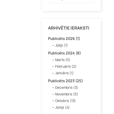
ARHIVĒTIE IERAKSTI
Publicēts 2026 (1)
Jūlijs (1)
Publicēts 2024 (8)
Marts (5)
Februāris (2)
Janvāris (1)
Publicēts 2023 (25)
Decembris (3)
Novembris (5)
Oktobris (13)
Jūnijs (4)