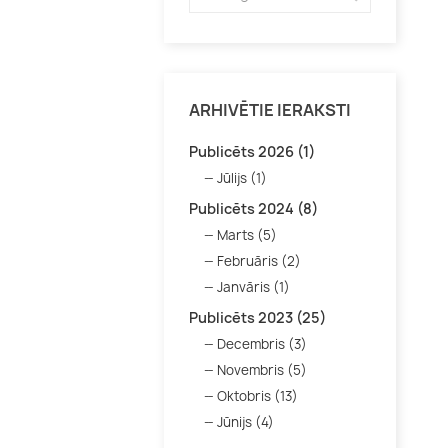
ARHIVĒTIE IERAKSTI
Publicēts 2026 (1)
Jūlijs (1)
Publicēts 2024 (8)
Marts (5)
Februāris (2)
Janvāris (1)
Publicēts 2023 (25)
Decembris (3)
Novembris (5)
Oktobris (13)
Jūnijs (4)