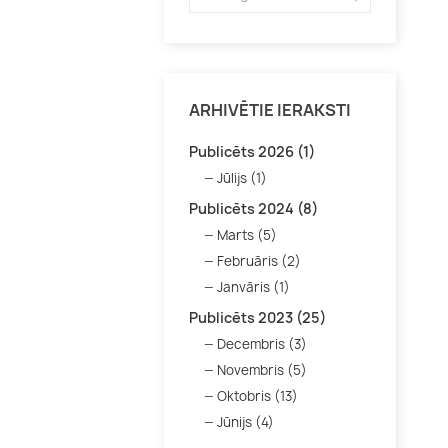
ARHIVĒTIE IERAKSTI
Publicēts 2026 (1)
Jūlijs (1)
Publicēts 2024 (8)
Marts (5)
Februāris (2)
Janvāris (1)
Publicēts 2023 (25)
Decembris (3)
Novembris (5)
Oktobris (13)
Jūnijs (4)