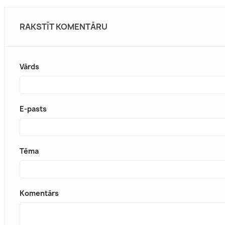
RAKSTĪT KOMENTĀRU
Vārds
E-pasts
Tēma
Komentārs