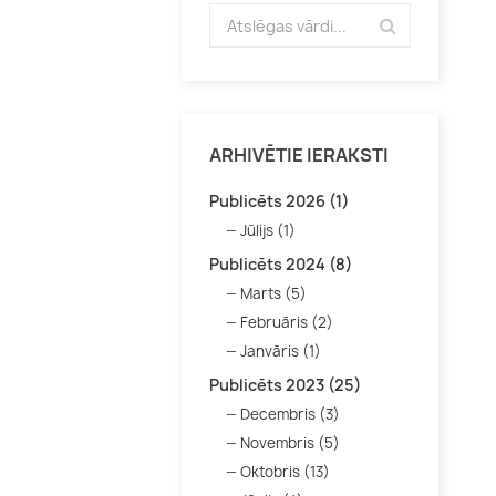
ARHIVĒTIE IERAKSTI
Publicēts 2026 (1)
Jūlijs (1)
Publicēts 2024 (8)
Marts (5)
Februāris (2)
Janvāris (1)
Publicēts 2023 (25)
Decembris (3)
Novembris (5)
Oktobris (13)