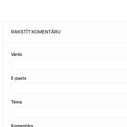
RAKSTĪT KOMENTĀRU
Vārds
E-pasts
Tēma
Komentārs