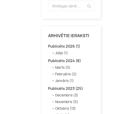
ARHIVĒTIE IERAKSTI
Publicēts 2026 (1)
Jūlijs (1)
Publicēts 2024 (8)
Marts (5)
Februāris (2)
Janvāris (1)
Publicēts 2023 (25)
Decembris (3)
Novembris (5)
Oktobris (13)